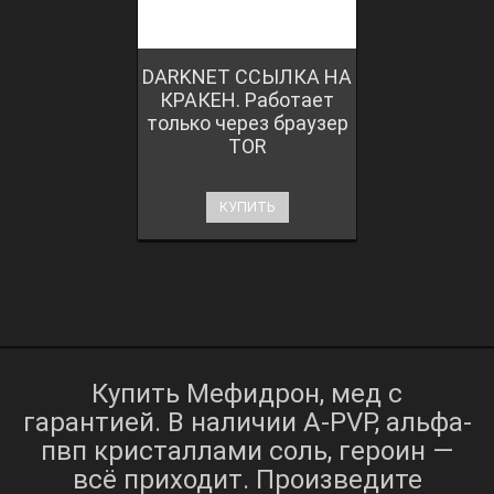
DARKNET ССЫЛКА НА
КРАКЕН. Работает
только через браузер
TOR
КУПИТЬ
Купить Мефидрон, мед с
гарантией. В наличии A-PVP, альфа-
пвп кристаллами соль, героин —
всё приходит. Произведите