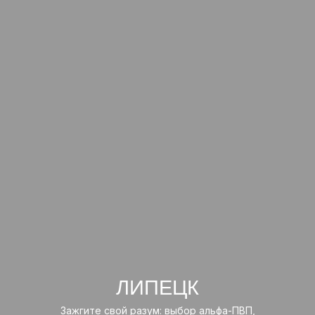
ЛИПЕЦК
Зажгите свой разум: выбор альфа-ПВП,