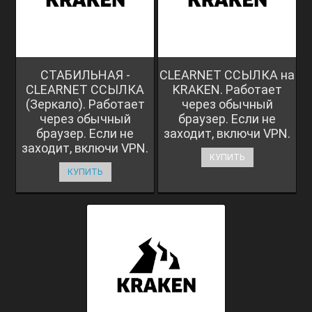
СТАБИЛЬНАЯ -
CLEARNET ССЫЛКА на
CLEARNET ССЫЛКА
KRAKEN. Работает
(Зеркало). Работает
через обычный
через обычный
браузер. Если не
браузер. Если не
заходит, включи VPN.
заходит, включи VPN.
КУПИТЬ
КУПИТЬ