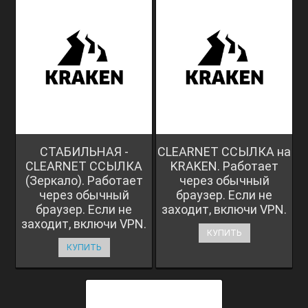
СТАБИЛЬНАЯ -
CLEARNET ССЫЛКА на
CLEARNET ССЫЛКА
KRAKEN. Работает
(Зеркало). Работает
через обычный
через обычный
браузер. Если не
браузер. Если не
заходит, включи VPN.
заходит, включи VPN.
КУПИТЬ
КУПИТЬ