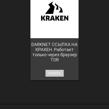
DARKNET ССЫЛКА НА
КРАКЕН. Работает
только через браузер
TOR
КУПИТЬ