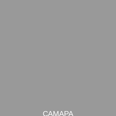
САМАРА