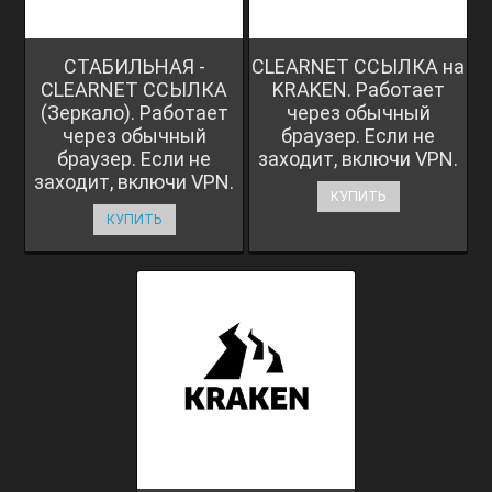
СТАБИЛЬНАЯ -
CLEARNET ССЫЛКА на
CLEARNET ССЫЛКА
KRAKEN. Работает
(Зеркало). Работает
через обычный
через обычный
браузер. Если не
браузер. Если не
заходит, включи VPN.
заходит, включи VPN.
КУПИТЬ
КУПИТЬ