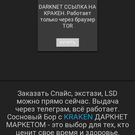
DARKNET ССЫЛКА НА
КРАКЕН. Работает
только через браузер
TOR
КУПИТЬ
Заказать Спайс, экстази, LSD
можно прямо сейчас. Выдача
через телеграм, всё работает.
KRAKEN
Сосновый Бор с
ДАРКНЕТ
МАРКЕТОМ - это выбор для тех, кто
ценит свое время и здоровье.