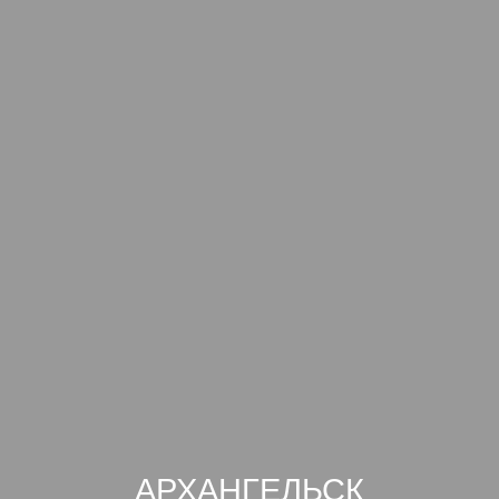
АРХАНГЕЛЬСК