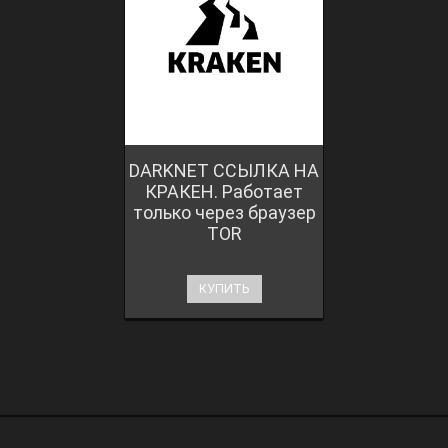
DARKNET ССЫЛКА НА
КРАКЕН. Работает
только через браузер
TOR
КУПИТЬ