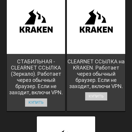
СТАБИЛЬНАЯ -
CLEARNET ССЫЛКА на
CLEARNET ССЫЛКА
KRAKEN. Работает
(Зеркало). Работает
через обычный
через обычный
браузер. Если не
браузер. Если не
заходит, включи VPN.
заходит, включи VPN.
КУПИТЬ
КУПИТЬ